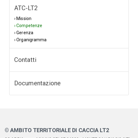
ATC-LT2
› Mission
› Competenze
› Gerenza
› Organigramma
Contatti
Documentazione
© AMBITO TERRITORIALE DI CACCIA LT2