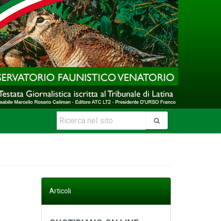
Articoli