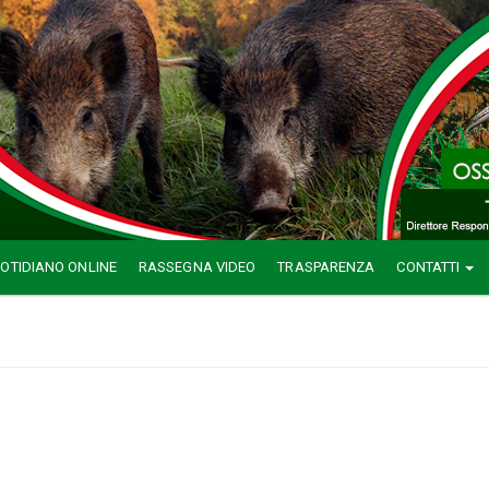
OTIDIANO ONLINE
RASSEGNA VIDEO
TRASPARENZA
CONTATTI