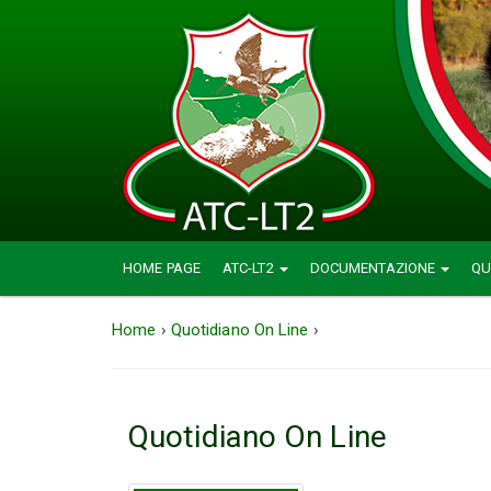
HOME PAGE
ATC-LT2
DOCUMENTAZIONE
QU
Home
›
Quotidiano On Line
›
Quotidiano On Line