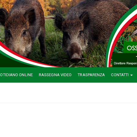
OTIDIANO ONLINE
RASSEGNA VIDEO
TRASPARENZA
CONTATTI