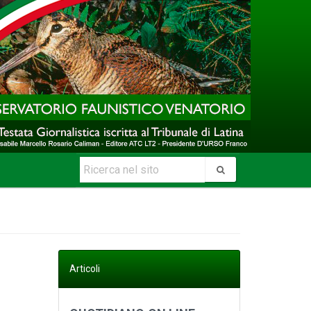
Articoli