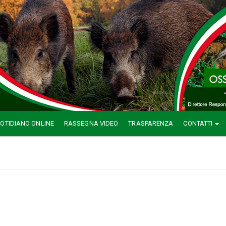
OTIDIANO ONLINE
RASSEGNA VIDEO
TRASPARENZA
CONTATTI