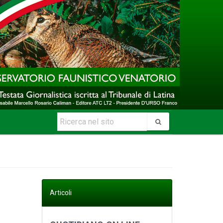
Articoli