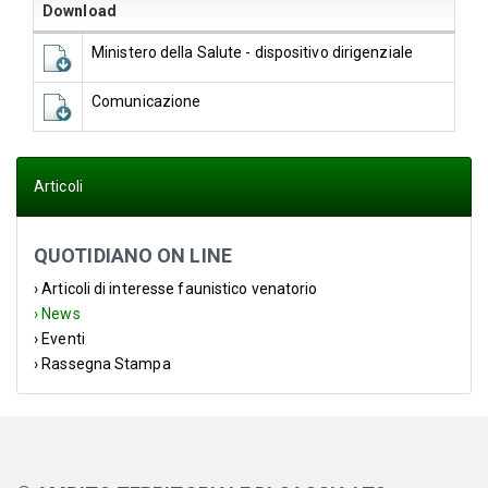
Download
Ministero della Salute - dispositivo dirigenziale
Comunicazione
Articoli
QUOTIDIANO ON LINE
› Articoli di interesse faunistico venatorio
› News
› Eventi
› Rassegna Stampa