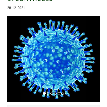
28-12-2021