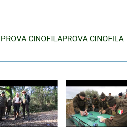
° PROVA CINOFILAPROVA CINOFILA