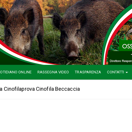
OTIDIANO ONLINE
RASSEGNA VIDEO
TRASPARENZA
CONTATTI
a Cinofilaprova Cinofila Beccaccia