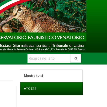
Mostra tutti
ATC LT2