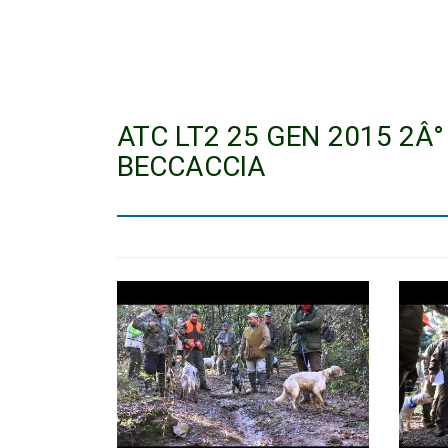
ATC LT2 25 GEN 2015 2Â
BECCACCIA